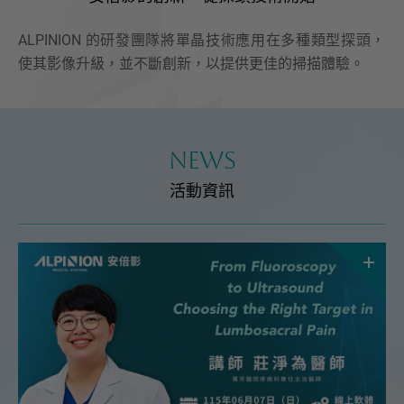
ALPINION 的研發團隊將單晶技術應用在多種類型探頭，
使其影像升級，並不斷創新，以提供更佳的掃描體驗。
NEWS
活動資訊