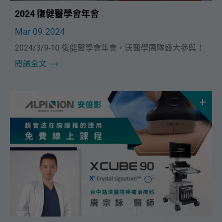
2024 復健醫學會年會
Mar 09.2024
2024/3/9-10 復健醫學會年會，沃醫學團隊盛大參與！
閱讀全文