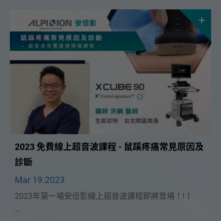
階構造及周邊神經超音波」課程。
2023 免費線上超音波課程 - 鼠蹊疼痛常見原因及
診斷
Mar 19.2023
2023年第一場安倍影線上超音波課程即將登場！!！