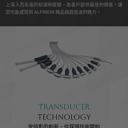
上深入而全面的知識和經驗，為客戶提供最佳的價值，讓
您也能感受到 ALPINION 精品級超音波的魅力。
TRANSDUCER
TECHNOLOGY
安倍影的創新，從探頭技術開始