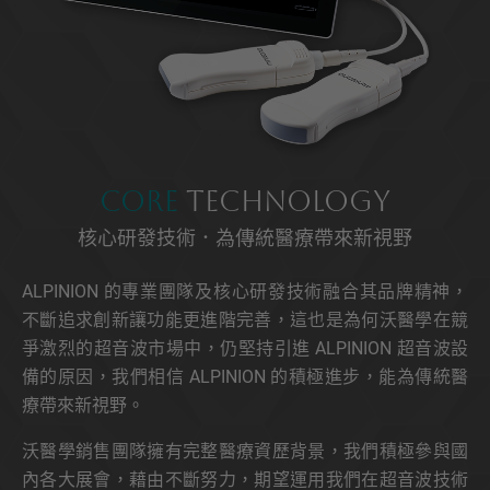
Core
Technology
核心研發技術．為傳統醫療帶來新視野
ALPINION 的專業團隊及核心研發技術融合其品牌精神，
不斷追求創新讓功能更進階完善，這也是為何沃醫學在競
爭激烈的超音波市場中，仍堅持引進 ALPINION 超音波設
備的原因，我們相信 ALPINION 的積極進步，能為傳統醫
療帶來新視野。
沃醫學銷售團隊擁有完整醫療資歷背景，我們積極參與國
內各大展會，藉由不斷努力，期望運用我們在超音波技術