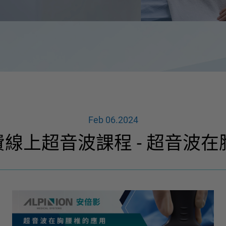
Feb 06.2024
 免費線上超音波課程 - 超音