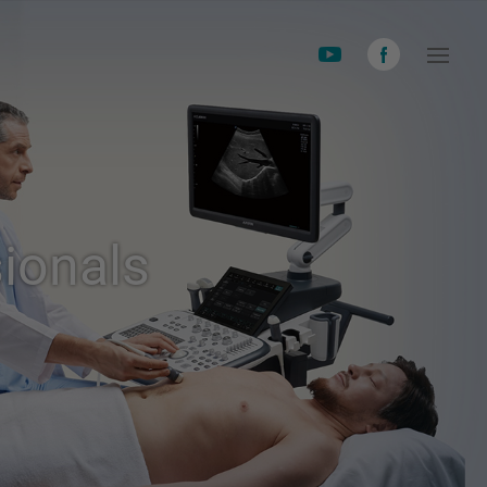
ionals