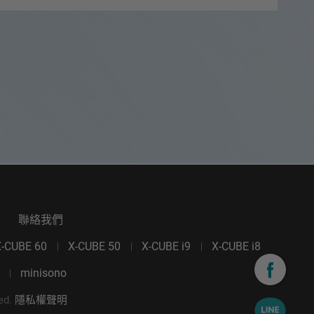
務據點
聯絡我們
X-CUBE 60
X-CUBE 50
X-CUBE i9
X-CUBE i8
minisono
ved.
隱私權聲明