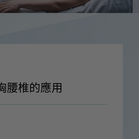
波在胸腰椎的應用