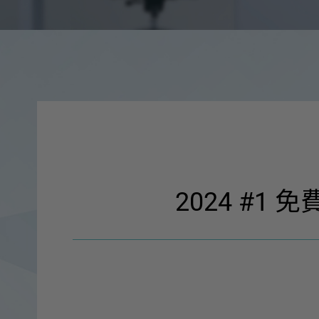
2024 #1