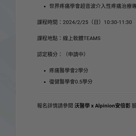
世界疼痛學會超音波介入性疼痛治療專業
課程時間：2024/2/25（日）10:30-11:30
課程地點：線上軟體TEAMS
認定積分：（申請中）
疼痛醫學會2學分
復健醫學會0.5學分
報名詳情請參閱
沃醫學 x Alpinion安倍影
臉